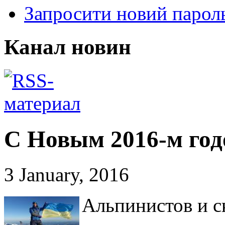
Запросити новий парол
Канал новин
С Новым 2016-м год
3 January, 2016
Альпинистов и с