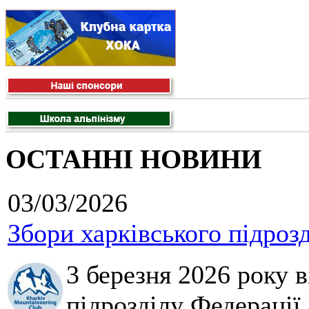
ОСТАННІ НОВИНИ
03/03/2026
Збори харківського підроз
3 березня 2026 року 
підрозділу Федерації 