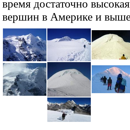
время достаточно высокая
вершин в Америке и выше