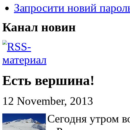
Запросити новий парол
Канал новин
Есть вершина!
12 November, 2013
Сегодня утром в