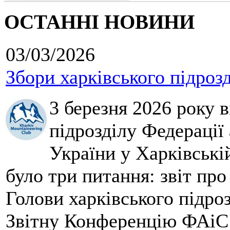
ОСТАННІ НОВИНИ
03/03/2026
Збори харківського підроз
3 березня 2026 року 
підрозділу Федерації 
України у Харківські
було три питання: звіт про
Голови харківського підроз
Звітну Конференцію ФАіС 