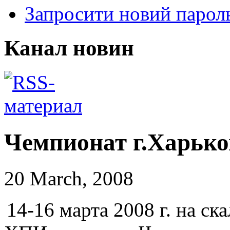
Запросити новий парол
Канал новин
Чемпионат г.Харько
20 March, 2008
14-16 марта 2008 г. на с