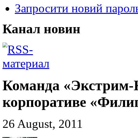
Запросити новий парол
Канал новин
Команда «Экстрим-
корпоративе «Фили
26 August, 2011