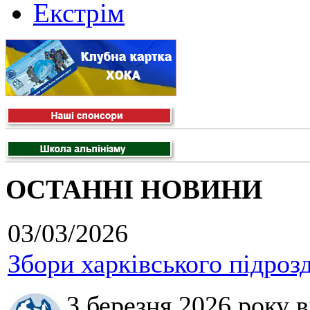
Екстрім
ОСТАННІ НОВИНИ
03/03/2026
Збори харківського підроз
3 березня 2026 року 