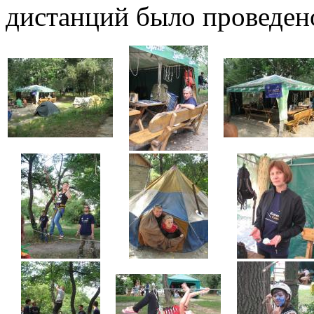
дистанций было проведен