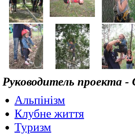
Руководитель проекта - 
Альпінізм
Клубне життя
Туризм