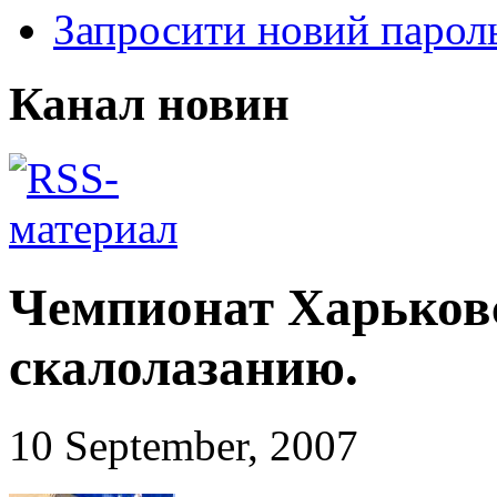
Запросити новий парол
Канал новин
Чемпионат Харьковс
скалолазанию.
10 September, 2007