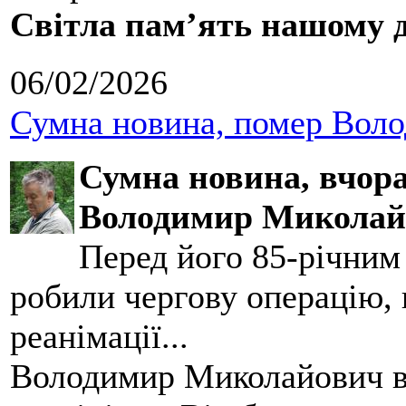
Світла пам’ять нашому д
06/02/2026
Сумна новина, помер Воло
Сумна новина,
вчора
Володимир Миколай
Перед його 85-річним
робили чергову операцію, п
реанімації...
Володимир Миколайович вс