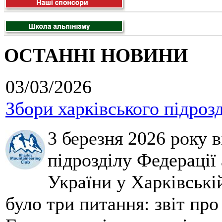
ОСТАННІ НОВИНИ
03/03/2026
Збори харківського підроз
3 березня 2026 року 
підрозділу Федерації 
України у Харківські
було три питання: звіт про