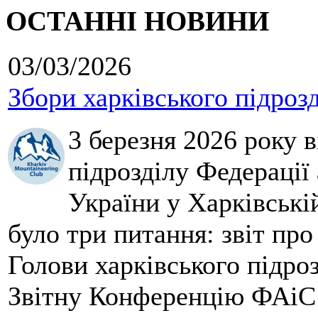
ОСТАННІ НОВИНИ
03/03/2026
Збори харківського підроз
3 березня 2026 року 
підрозділу Федерації 
України у Харківські
було три питання: звіт про
Голови харківського підроз
Звітну Конференцію ФАіС 