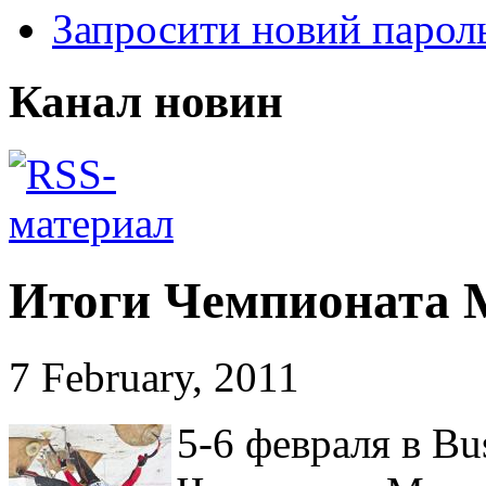
Запросити новий парол
Канал новин
Итоги Чемпионата М
7 February, 2011
5-6 февраля в Bu