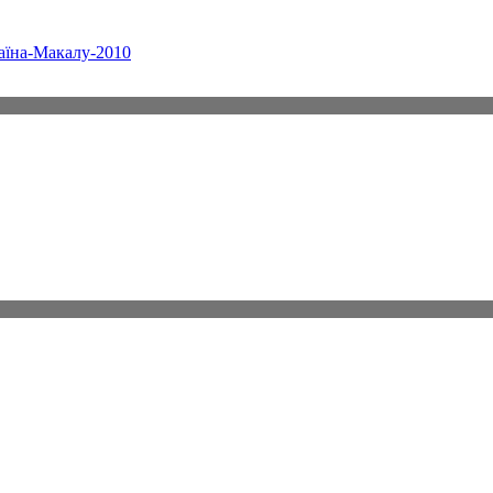
аїна-Макалу-2010