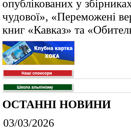
опублікованих у збірника
чудової», «Переможені в
книг «Кавказ» та «Обитель
ОСТАННІ НОВИНИ
03/03/2026