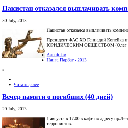
Пакистан отказался выплачивать компе
30 July, 2013
Пакистан отказался выплачивать компен
Президент ФАС ХО Геннадий Копейка 
ЮРИДИЧЕСКИМ ОБЩЕСТВОМ (Олег Бе
Альпінізм
Нанга Парбат - 2013
»
Читать далее
Вечер памяти о погибших (40 дней)
29 July, 2013
1 августа в 17:00 в кафе по адресу пр.
террористов.