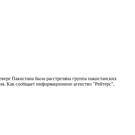
евере Пакистана была расстреляна группа пакистанских
ня. Как сообщает информационное агенство "Рейтерс",