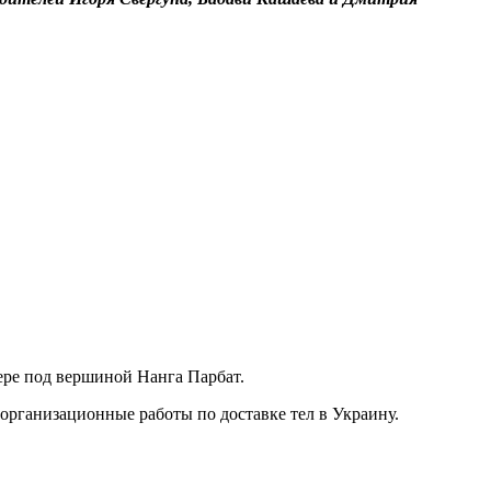
ере под вершиной Нанга Парбат.
 организационные работы по доставке тел в Украину.