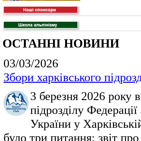
ОСТАННІ НОВИНИ
03/03/2026
Збори харківського підроз
3 березня 2026 року 
підрозділу Федерації 
України у Харківські
було три питання: звіт про