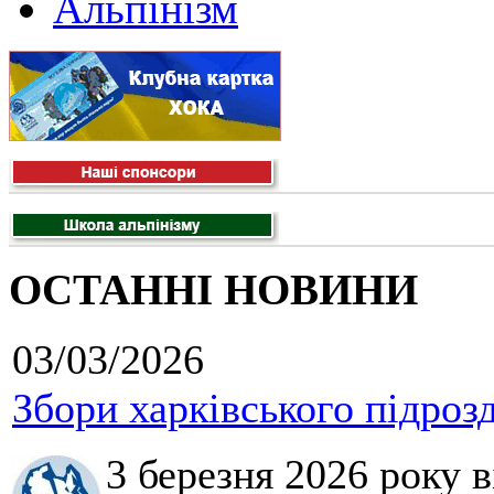
Альпінізм
ОСТАННІ НОВИНИ
03/03/2026
Збори харківського підроз
3 березня 2026 року 