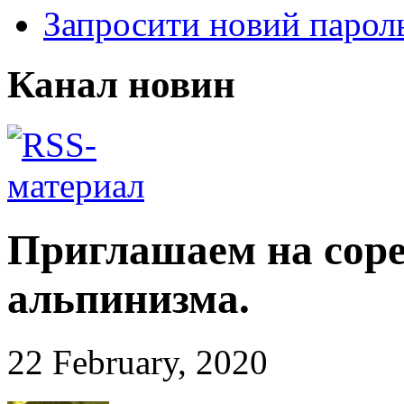
Запросити новий парол
Канал новин
Приглашаем на соре
альпинизма.
22 February, 2020