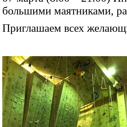
большими маятниками, ра
Приглашаем всех желающи