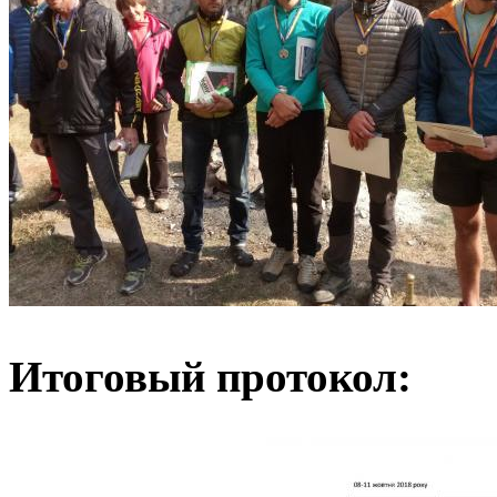
Итоговый протокол: