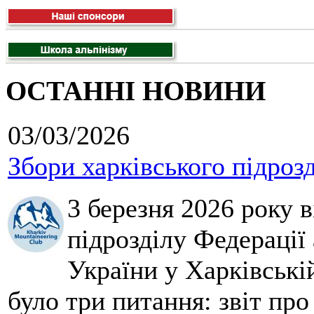
ОСТАННІ НОВИНИ
03/03/2026
Збори харківського підроз
3 березня 2026 року 
підрозділу Федерації 
України у Харківські
було три питання: звіт про