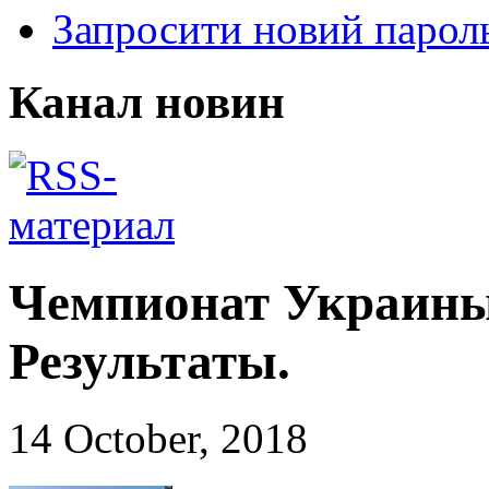
Запросити новий парол
Канал новин
Чемпионат Украины
Результаты.
14 October, 2018