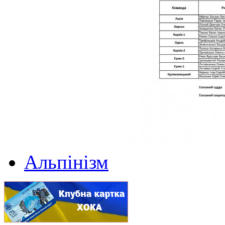
Альпінізм