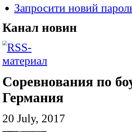
Запросити новий парол
Канал новин
Соревнования по бо
Германия
20 July, 2017