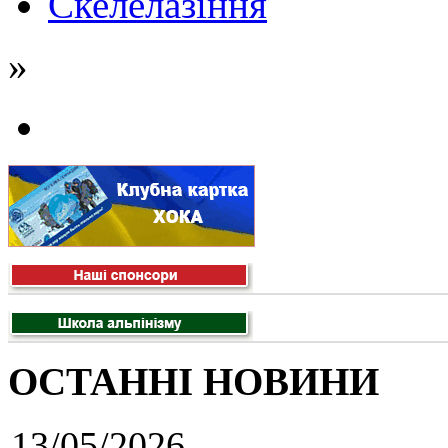
Скелелазіння
»
ОСТАННІ НОВИНИ
13/05/2026