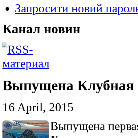
Запросити новий парол
Канал новин
Выпущена Клубная к
16 April, 2015
Выпущена перва