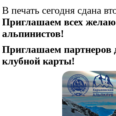
В печать сегодня сдана вто
Приглашаем всех желаю
альпинистов!
Приглашаем партнеров 
клубной карты!