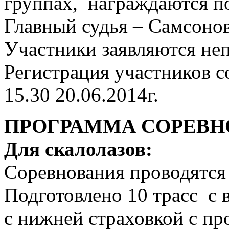
группах, награждаются п
Главный судья – Самсонов
Участники заявляются неп
Регистрация участников с
15.30 20.06.2014г.
ПРОГРАММА СОРЕВН
Для скалолазов:
Соревнования проводятся 
Подготовлено 10 трасс с 
с нижней страховкой с 