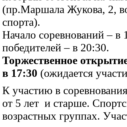
(пр.Маршала Жукова, 2, в
спорта).
Начало соревнований – в 
победителей – в 20:30.
Торжественное открытие
в 17:30
(ожидается участи
К участию в соревнован
от 5 лет и старше. Спорт
возрастных группах. Учас