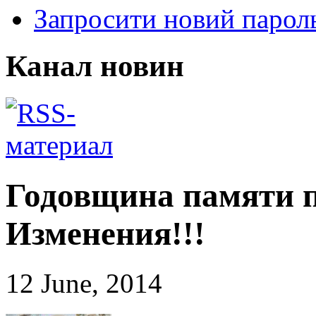
Запросити новий парол
Канал новин
Годовщина памяти 
Изменения!!!
12 June, 2014