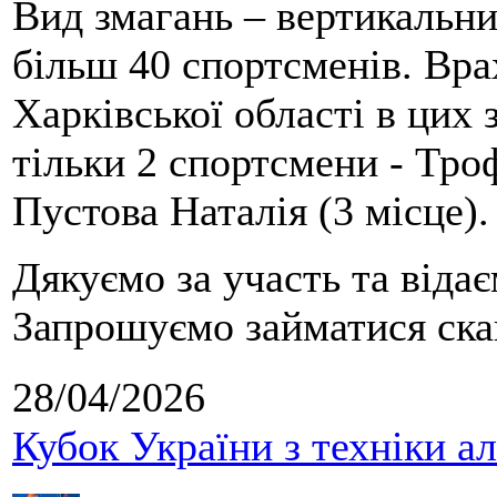
Вид змагань – вертикальн
більш 40 спортсменів. Вра
Харківської області в цих
тільки 2 спортсмени - Тро
Пустова Наталія (3 місце).
Дякуємо за участь та віда
Запрошуємо займатися скай
28/04/2026
Кубок України з техніки а