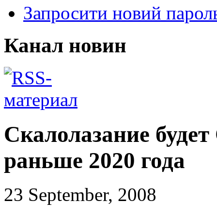
Запросити новий парол
Канал новин
Скалолазание будет
раньше 2020 года
23 September, 2008