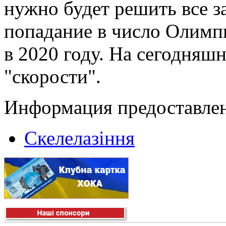
нужно будет решить все з
попадание в число Олимп
в 2020 году. На сегодняш
"скорости".
Информация предоставлен
Скелелазіння