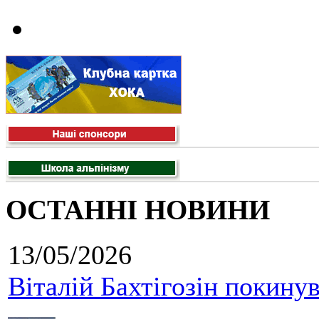
ОСТАННІ НОВИНИ
13/05/2026
Віталій Бахтігозін покинув 