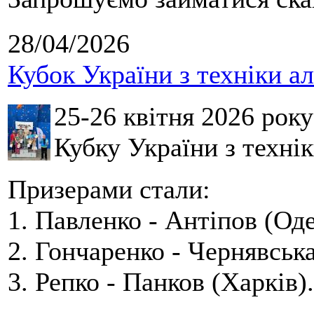
28/04/2026
Кубок України з техніки а
25-26 квітня 2026 рок
Кубку України з технік
Призерами стали:
1. Павленко - Антіпов (Оде
2. Гончаренко - Чернявська
3. Репко - Панков (Харків).