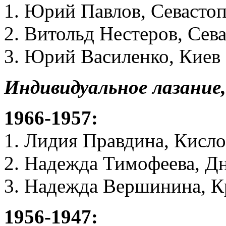
1. Юрий Павлов, Севасто
2. Витольд Нестеров, Сев
3. Юрий Василенко, Киев
Индивидуальное лазани
1966-1957:
1. Лидия Правдина, Кисл
2. Надежда Тимофеева, Д
3. Надежда Вершинина, К
1956-1947: