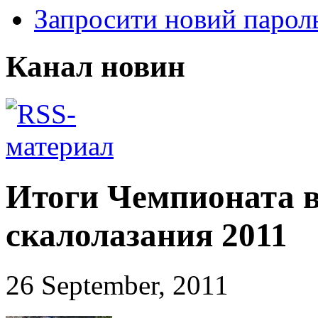
Запросити новий парол
Канал новин
Итоги Чемпионата в
скалолазания 2011
26 September, 2011