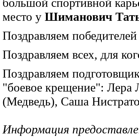
большой спортивной карь
место у
Шиманович Тат
Поздравляем победителей 
Поздравляем всех, для ког
Поздравляем подготовщик
"боевое крещение": Лера
(Медведь), Саша Нистрато
Информация предоставле