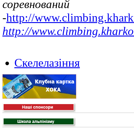
соревнований
-
http://www.climbing.khark
http://www.climbing.kharko
Скелелазіння