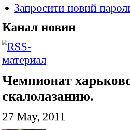
Запросити новий парол
Канал новин
Чемпионат харьковс
скалолазанию.
27 May, 2011