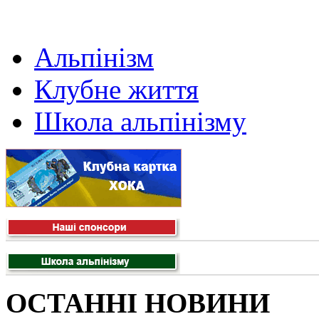
Альпінізм
Клубне життя
Школа альпінізму
ОСТАННІ НОВИНИ