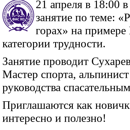
21 апреля в 18:00 
занятие по теме: «
горах» на примере
категории трудности.
Занятие проводит Сухаре
Мастер спорта, альпинист
руководства спасательным
Приглашаются как новички
интересно и полезно!