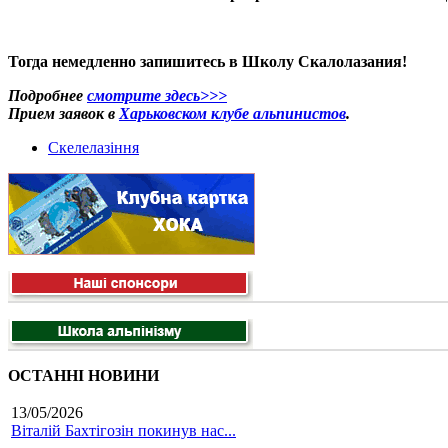
Тогда немедленно запишитесь в Школу Скалолазания!
Подробнее
смотрите здесь>>>
Прием заявок в
Харьковском клубе альпинистов
.
Скелелазіння
ОСТАННІ НОВИНИ
13/05/2026
Віталій Бахтігозін покинув нас...