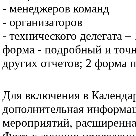
- менеджеров команд
- организаторов
- технического делегата –
форма - подробный и точн
других отчетов; 2 форма п
Для включения в Календа
дополнительная информац
мероприятий, расширенна