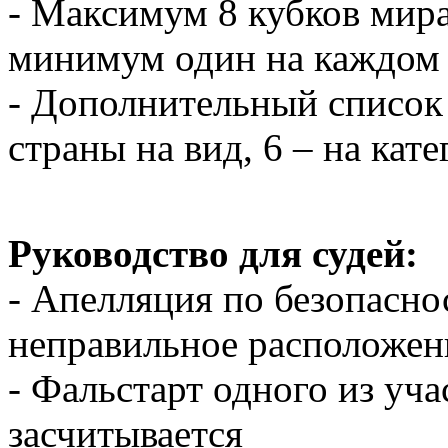
- Максимум 8 кубков мира
минимум один на каждом 
- Дополнительный список 
страны на вид, 6 – на ка
Руководство для судей:
- Апелляция по безопасно
неправильное расположен
- Фальстарт одного из уча
засчитывается