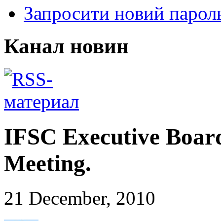
Запросити новий парол
Канал новин
IFSC Executive Boar
Meeting.
21 December, 2010