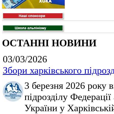
ОСТАННІ НОВИНИ
03/03/2026
Збори харківського підроз
3 березня 2026 року 
підрозділу Федерації 
України у Харківські