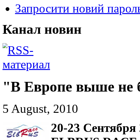
Запросити новий парол
Канал новин
"В Европе выше не б
5 August, 2010
20-23 Сентября