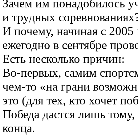
Зачем им понадобилось у
и трудных соревнованиях
И почему, начиная с 2005 
ежегодно в сентябре прово
Есть несколько причин:
Во-первых, самим спортсм
чем-то «на грани возможн
это (для тех, кто хочет по
Победа дастся лишь тому,
конца.