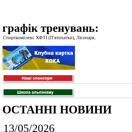
графік тренувань:
Спорткомплекс ХФТІ (П'ятихатки), Лісопарк.
ОСТАННІ НОВИНИ
13/05/2026