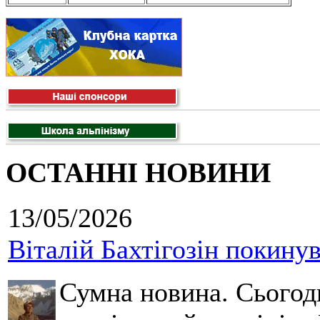
ОСТАННІ НОВИНИ
13/05/2026
Віталій Бахтігозін покинув 
Сумна новина. Сьогод