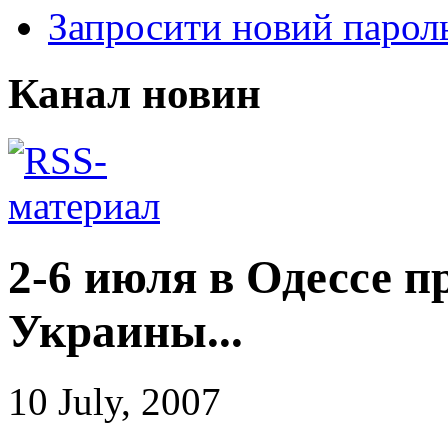
Запросити новий парол
Канал новин
2-6 июля в Одессе 
Украины...
10 July, 2007