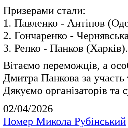
Призерами стали:
1. Павленко - Антіпов (Оде
2. Гончаренко - Чернявська
3. Репко - Панков (Харків).
Вітаємо переможців, а осо
Дмитра Панкова за участь 
Дякуємо організаторів та с
02/04/2026
Помер Микола Рубінський