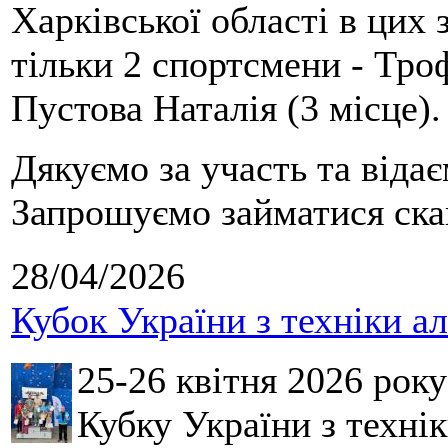
Харківської області в цих
тільки 2 спортсмени - Тро
Пустова Наталія (3 місце).
Дякуємо за участь та віда
Запрошуємо займатися скай
28/04/2026
Кубок України з техніки а
25-26 квітня 2026 рок
Кубку України з технік