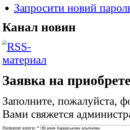
Запросити новий парол
Канал новин
Заявка на приобрет
Заполните, пожалуйста, ф
Вами свяжется администра
Название книги:
*