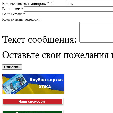
Количество экземпялров:
*
шт.
Ваше имя:
*
Ваш E-mail:
*
Контактный телефон:
Текст сообщения:
Оставьте свои пожелания к