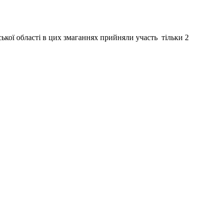
ької області в цих змаганнях прийняли участь тільки 2