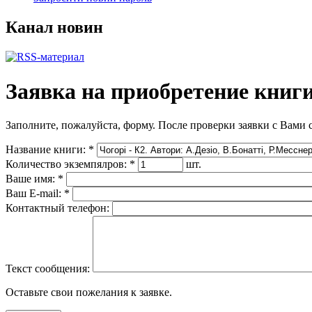
Канал новин
Заявка на приобретение книг
Заполните, пожалуйста, форму. После проверки заявки с Вами 
Название книги:
*
Количество экземпялров:
*
шт.
Ваше имя:
*
Ваш E-mail:
*
Контактный телефон:
Текст сообщения:
Оставьте свои пожелания к заявке.