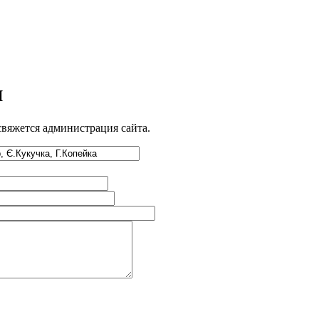
и
свяжется администрация сайта.