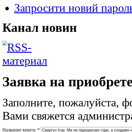
Запросити новий парол
Канал новин
Заявка на приобрет
Заполните, пожалуйста, ф
Вами свяжется администра
Название книги:
*