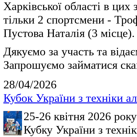
Харківської області в цих
тільки 2 спортсмени - Тро
Пустова Наталія (3 місце).
Дякуємо за участь та віда
Запрошуємо займатися скай
28/04/2026
Кубок України з техніки а
25-26 квітня 2026 рок
Кубку України з технік