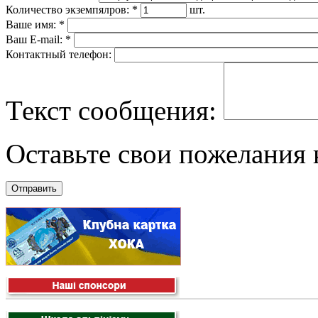
Количество экземпялров:
*
шт.
Ваше имя:
*
Ваш E-mail:
*
Контактный телефон:
Текст сообщения:
Оставьте свои пожелания к