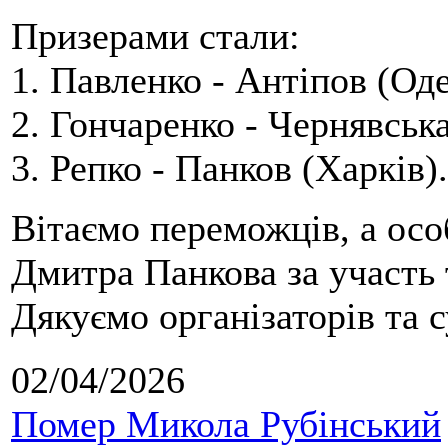
Призерами стали:
1. Павленко - Антіпов (Оде
2. Гончаренко - Чернявська
3. Репко - Панков (Харків).
Вітаємо переможців, а осо
Дмитра Панкова за участь 
Дякуємо організаторів та с
02/04/2026
Помер Микола Рубінський