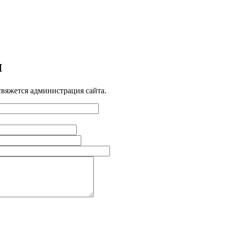
и
свяжется администрация сайта.