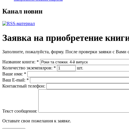
Канал новин
Заявка на приобретение книг
Заполните, пожалуйста, форму. После проверки заявки с Вами 
Название книги:
*
Количество экземпялров:
*
шт.
Ваше имя:
*
Ваш E-mail:
*
Контактный телефон:
Текст сообщения:
Оставьте свои пожелания к заявке.