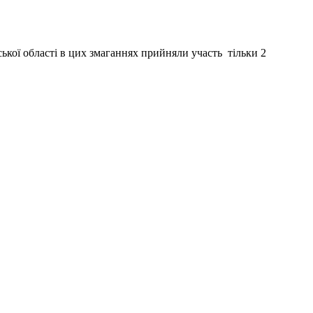
ької області в цих змаганнях прийняли участь тільки 2