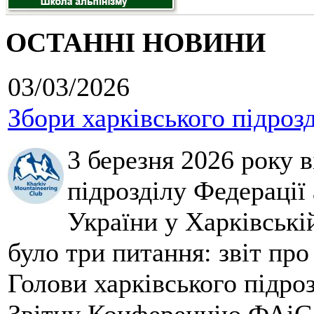
ОСТАННІ НОВИНИ
03/03/2026
Збори харківського підроз
3 березня 2026 року 
підрозділу Федерації 
України у Харківські
було три питання: звіт про
Голови харківського підроз