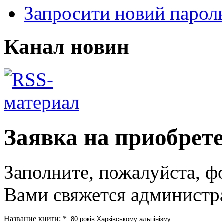
Запросити новий парол
Канал новин
Заявка на приобрет
Заполните, пожалуйста, ф
Вами свяжется администра
Название книги:
*