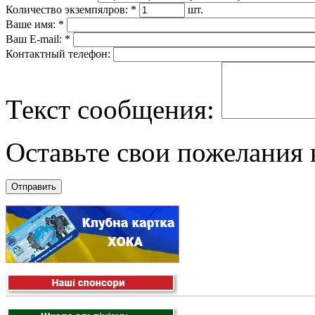
Количество экземпялров:
*
шт.
Ваше имя:
*
Ваш E-mail:
*
Контактный телефон:
Текст сообщения:
Оставьте свои пожелания к