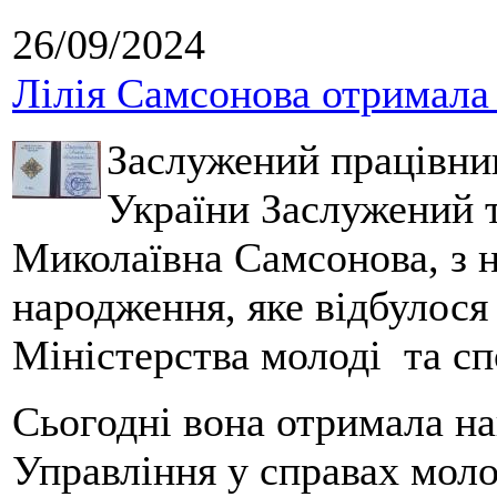
26/09/2024
Лілія Самсонова отримала
Заслужений працівник
України Заслужений т
Миколаївна Самсонова, з н
народження, яке відбулося
Міністерства молоді та с
Сьогодні вона отримала на
Управління у справах моло