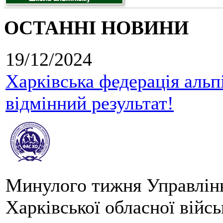
ОСТАННІ НОВИНИ
19/12/2024
Харківська федерація альпі
відмінний результат!
Минулого тижня Управлінн
Харківської обласної війсь