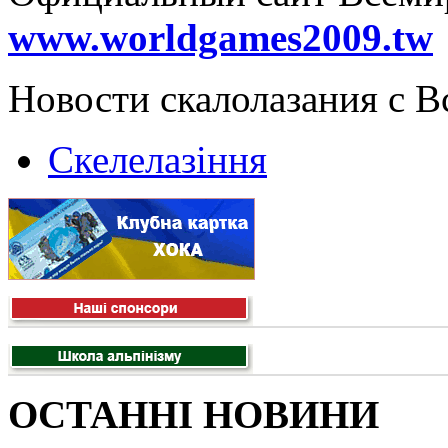
www.worldgames2009.tw
Новости скалолазания с 
Скелелазіння
ОСТАННІ НОВИНИ