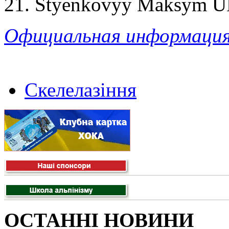
21. Styenkovyy Maksym 
Официальная информация
Скелелазіння
ОСТАННІ НОВИНИ