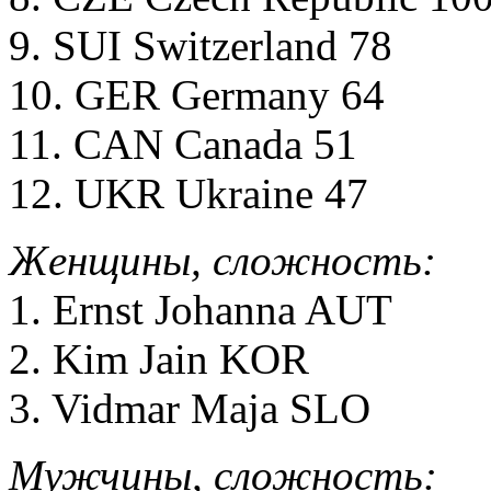
9. SUI Switzerland 78
10. GER Germany 64
11. CAN Canada 51
12. UKR Ukraine 47
Женщины, сложность:
1. Ernst Johanna AUT
2. Kim Jain KOR
3. Vidmar Maja SLO
Мужчины, сложность: