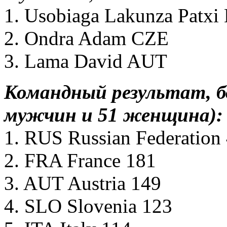
1. Usobiaga Lakunza Patxi
2. Ondra Adam CZE
3. Lama David AUT
Командный результат, бо
мужчин и 51 женщина):
1. RUS Russian Federation
2. FRA France 181
3. AUT Austria 149
4. SLO Slovenia 123