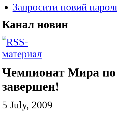
Запросити новий парол
Канал новин
Чемпионат Мира по
завершен!
5 July, 2009