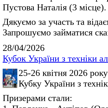
Пустова Наталія (3 місце).
Дякуємо за участь та віда
Запрошуємо займатися скай
28/04/2026
Кубок України з техніки а
25-26 квітня 2026 рок
Кубку України з технік
Призерами стали: