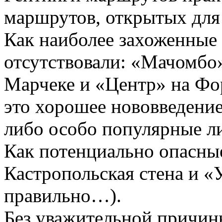
маршрутов, открытых для
Как наиболее захоженные
отсутствовали: «Мачомбо
Марчеке и «Центр» на Фор
это хорошее нововведение
либо особо популярные л
Как потенциально опасны
Кастропольская стена и «
правильно…).
Без уважительной причин