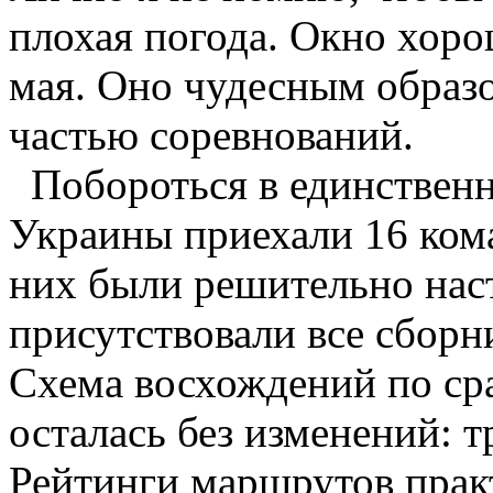
плохая погода. Окно хор
мая. Оно чудесным образо
частью соревнований.
Побороться в единствен
Украины приехали 16 ком
них были решительно нас
присутствовали все сборн
Схема восхождений по с
осталась без изменений: т
Рейтинги маршрутов прак