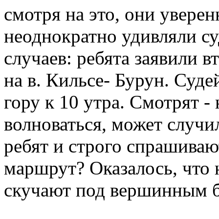
смотря на это, они уверен
неоднократно удивляли су
случаев: ребята заявили
на в. Кильсе- Бурун. Суде
гору к 10 утра. Смотрят - 
волноваться, может случи
ребят и строго спрашиваю
маршрут? Оказалось, что 
скучают под вершинным 