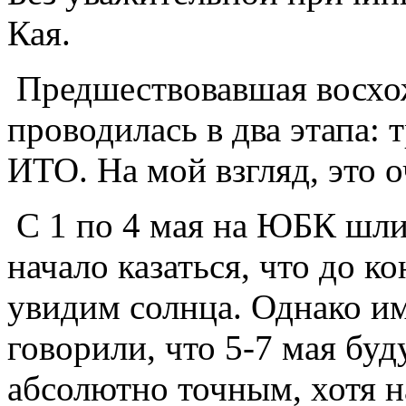
Кая.
Предшествовавшая восхо
проводилась в два этапа: 
ИТО. На мой взгляд, это о
С 1 по 4 мая на ЮБК шли
начало казаться, что до к
увидим солнца. Однако и
говорили, что 5-7 мая бу
абсолютно точным, хотя н