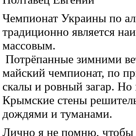
Чемпионат Украины по ал
традиционно является на
массовым.
Потрёпанные зимними ве
майский чемпионат, по пр
скалы и ровный загар. Но
Крымские стены решител
дождями и туманами.
Лично я не помню, чтобы 