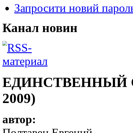
Запросити новий парол
Канал новин
ЕДИНСТВЕННЫЙ О
2009)
автор:
Полтавец Евгений