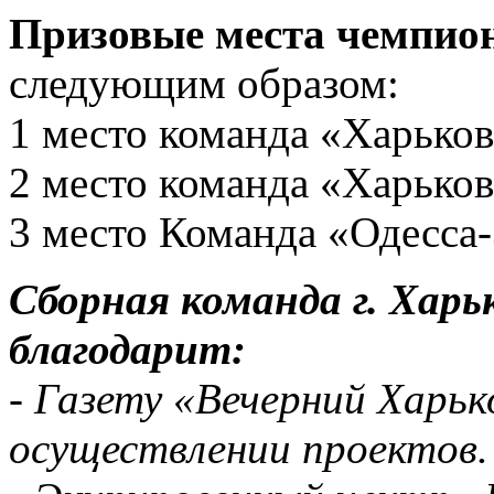
Призовые места чемпио
следующим образом:
1 место команда «Харьков
2 место команда «Харьков
3 место Команда «Одесса-
Сборная команда г. Харь
благодарит:
- Газету «Вечерний Харьк
осуществлении проектов