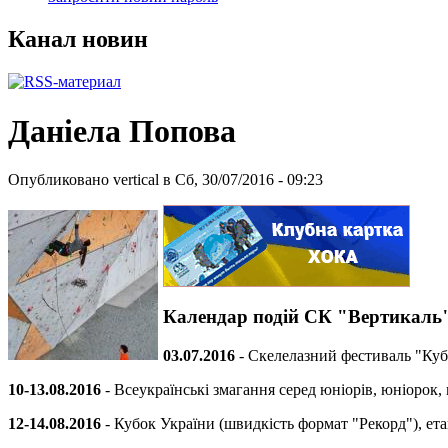
Канал новин
Даніела Попова
Опубликовано vertical в Сб, 30/07/2016 - 09:23
Календар подій СК "Вертикаль
03.07.2016
- Скелелазний фестиваль "Куб
10-13.08.2016
- Всеукраїнські змагання серед юніорів, юніорок, 
12-14.08.2016
- Кубок України (швидкість формат "Рекорд"), етап 