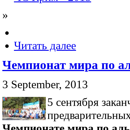
»
Читать далее
Чемпионат мира по ал
3 September, 2013
5 сентября закан
предварительных 
Чемпионате мира по аль