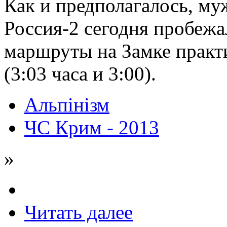
Как и предполагалось, му
Россия-2 сегодня пробеж
маршруты на Замке практи
(3:03 часа и 3:00).
Альпінізм
ЧС Крим - 2013
»
Читать далее