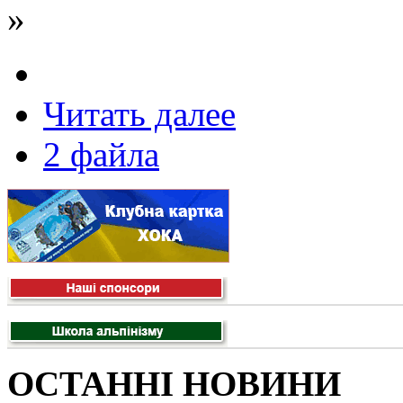
»
Читать далее
2 файла
ОСТАННІ НОВИНИ