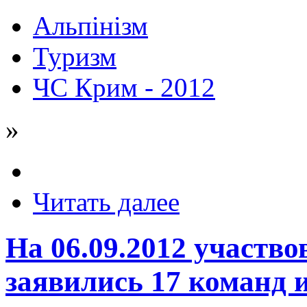
Альпінізм
Туризм
ЧС Крим - 2012
»
Читать далее
На 06.09.2012 участв
заявились 17 команд и