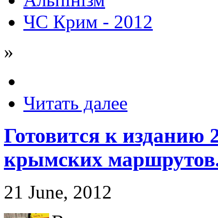
ЧС Крим - 2012
»
Читать далее
Готовится к изданию 2
крымских маршрутов
21 June, 2012