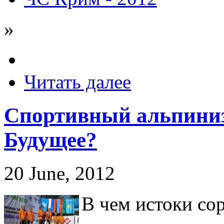
»
Читать далее
Спортивный альпиниз
Будущее?
20 June, 2012
В чем истоки со