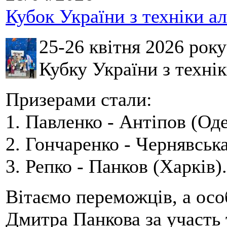
Кубок України з техніки а
25-26 квітня 2026 рок
Кубку України з технік
Призерами стали:
1. Павленко - Антіпов (Оде
2. Гончаренко - Чернявська
3. Репко - Панков (Харків).
Вітаємо переможців, а осо
Дмитра Панкова за участь 