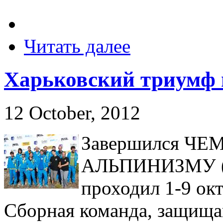
Читать далее
Харьковский триумф 
12 October, 2012
Завершился Ч
АЛЬПИНИЗМУ (ск
проходил 1-9 ок
Сборная команда, защища