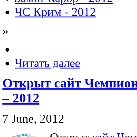
ЧС Крим - 2012
»
Читать далее
Открыт сайт Чемпион
– 2012
7 June, 2012