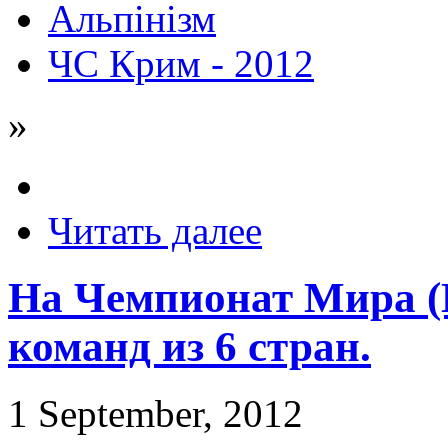
Альпінізм
ЧС Крим - 2012
»
Читать далее
На Чемпионат Мира (
команд из 6 стран.
1 September, 2012