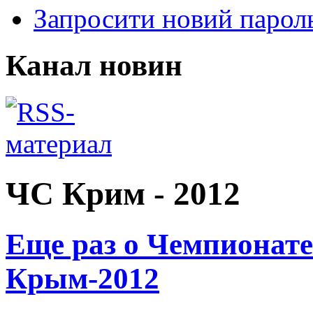
Запросити новий парол
Канал новин
ЧС Крим - 2012
Еще раз о Чемпионате
Крым-2012