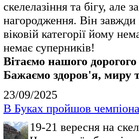
скелелазіння та бігу, але 
нагородження. Він завжди 
віковій категорії йому нем
немає суперників!
Вітаємо нашого дорогого
Бажаємо здоров'я, миру 
23/09/2025
В Буках пройшов чемпіонат
19-21 вересня на ске