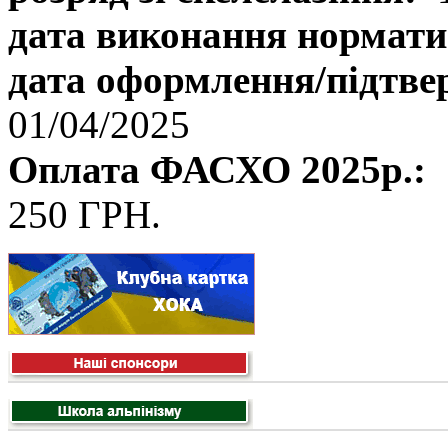
дата виконання нормати
дата оформлення/підтве
01/04/2025
Оплата ФАСХО 2025р.:
250 ГРН.