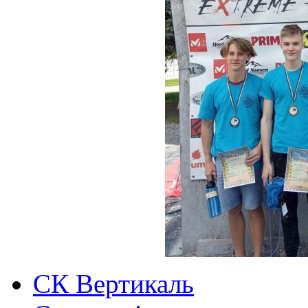
СК Вертикаль