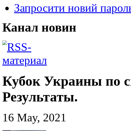
Запросити новий парол
Канал новин
Кубок Украины по с
Результаты.
16 May, 2021