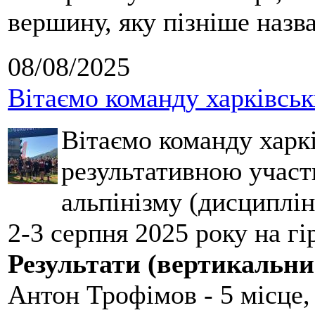
вершину, яку пізніше назв
08/08/2025
Вітаємо команду харківськ
Вітаємо команду харкі
результативною участ
альпінізму (дисциплін
2-3 серпня 2025 року на гі
Результати (вертикальни
Антон Трофімов - 5 місце,