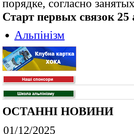
порядке, согласно заняты
Старт первых связок 25 
Альпінізм
ОСТАННІ НОВИНИ
01/12/2025