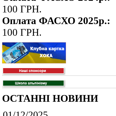
100 ГРН.
Оплата ФАСХО 2025р.:
100 ГРН.
ОСТАННІ НОВИНИ
01/12/2025