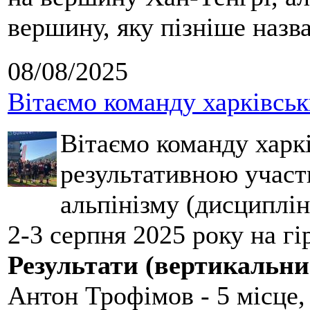
вершину, яку пізніше назв
08/08/2025
Вітаємо команду харківськ
Вітаємо команду харкі
результативною участ
альпінізму (дисциплін
2-3 серпня 2025 року на гі
Результати (вертикальни
Антон Трофімов - 5 місце,