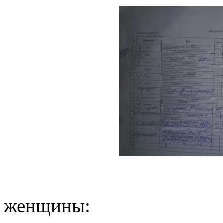
женщины: