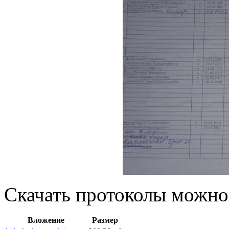
Скачать протоколы можно
Вложение
Размер