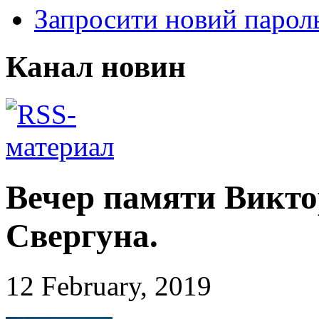
Запросити новий парол
Канал новин
Вечер памяти Викто
Свергуна.
12 February, 2019