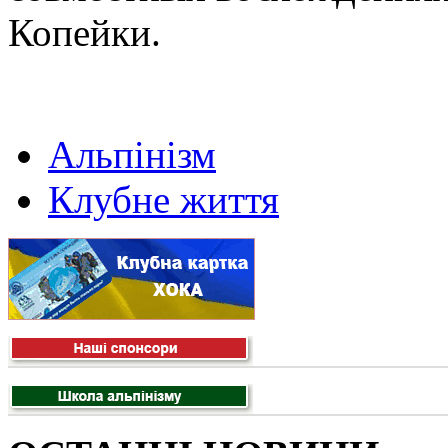
Копейки.
Альпінізм
Клубне життя