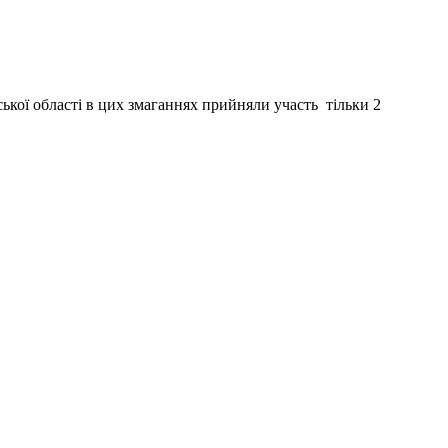
ької області в цих змаганнях прийняли участь тільки 2