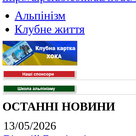
Альпінізм
Клубне життя
ОСТАННІ НОВИНИ
13/05/2026