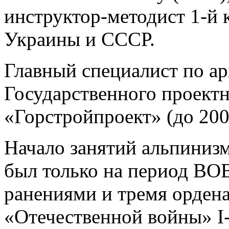
инструктор-методист 1-й 
Украины и СССР.
Главный специалист по ар
Государственного проектн
«Горстройпроект» (до 200
Начало занятий альпинизм
был только на период ВОВ
ранениями и тремя ордена
«Отечественной войны» I-й