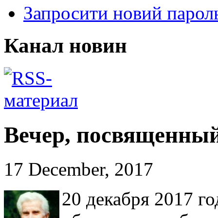
Запросити новий парол
Канал новин
Вечер, посвященный
17 December, 2017
20 декабря 2017 го