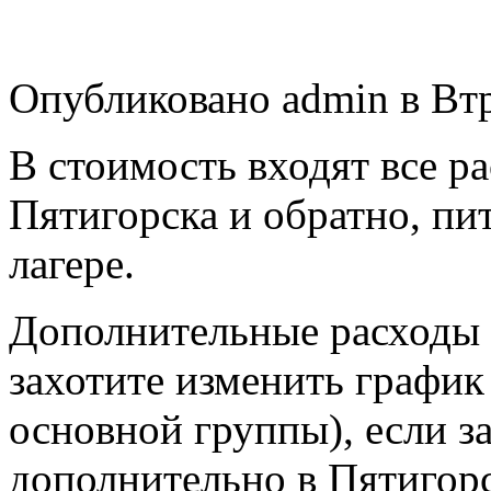
Опубликовано admin в Втр,
В стоимость входят все р
Пятигорска и обратно, п
лагере.
Дополнительные расходы 
захотите изменить график 
основной группы), если з
дополнительно в Пятигорс