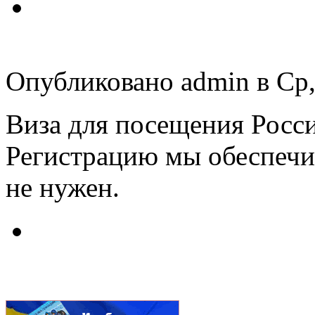
Опубликовано admin в Ср, 
Виза для посещения Росс
Регистрацию мы обеспечи
не нужен.