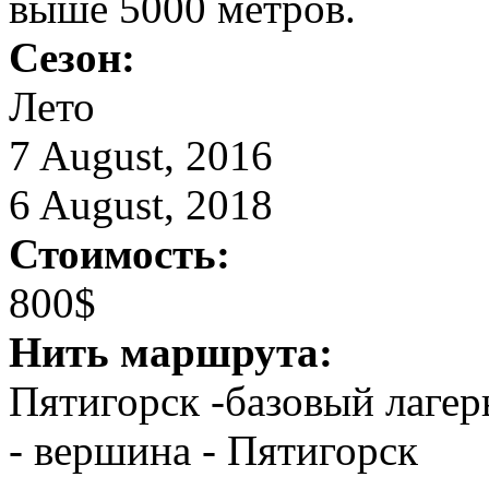
выше 5000 метров.
Сезон:
Лето
7 August, 2016
6 August, 2018
Стоимость:
800$
Нить маршрута:
Пятигорск -базовый лагер
- вершина - Пятигорск