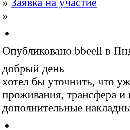
»
Заявка на участие
»
Опубликовано bbeell в Пнд
добрый день
хотел бы уточнить, что у
проживания, трансфера и 
дополнительные накладны