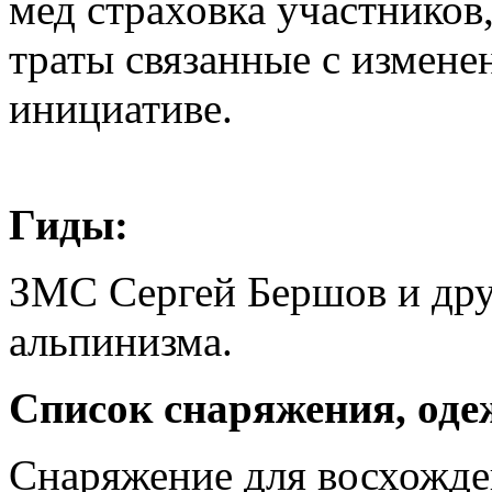
мед страховка участников
траты связанные с измене
инициативе.
Гиды:
ЗМС Сергей Бершов и дру
альпинизма.
Список снаряжения, од
Снаряжение для восхожден