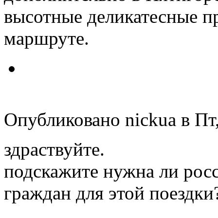
высотные деликатесные п
маршруте.
Опубликовано nickua в Пт,
здраствуйте.
подскажите нужна ли рос
граждан для этой поездки