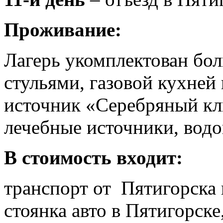
Проживание:
Лагерь укомплектован бол
стульями, газовой кухней
источник «Серебряный кл
лечебные источники, водо
В стоимость входит:
транспорт от Пятигорска 
стоянка авто в Пятигорске