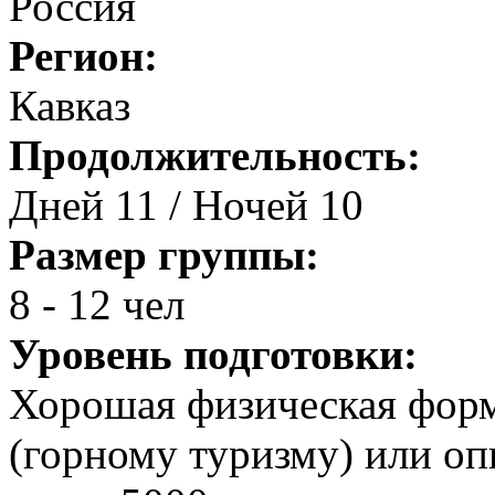
Россия
Регион:
Кавказ
Продолжительность:
Дней 11 / Ночей 10
Размер группы:
8 - 12 чел
Уровень подготовки:
Хорошая физическая форм
(горному туризму) или о