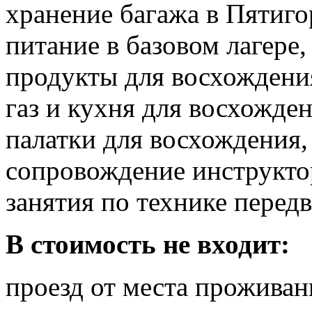
хранение багажа в Пятиго
питание в базовом лагере,
продукты для восхождени
газ и кухня для восхожден
палатки для восхождения,
сопровождение инструкто
занятия по технике перед
В стоимость не входит:
проезд от места проживан