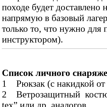
походе будет доставлено н
напрямую в базовый лагер
только то, что нужно для 
инструктором).
Список личного снаряже
1 Рюкзак (с накидкой от
2 Ветрозащитный костю
tex” или др. аналогов