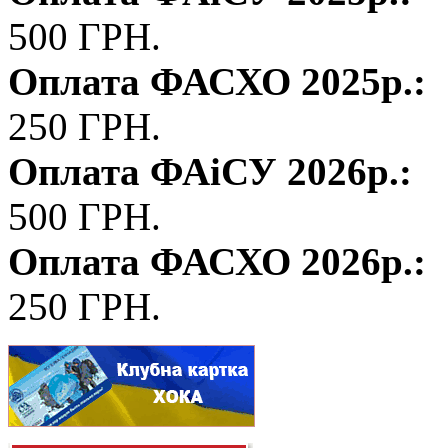
500 ГРН.
Оплата ФАСХО 2025р.:
250 ГРН.
Оплата ФАіСУ 2026р.:
500 ГРН.
Оплата ФАСХО 2026р.:
250 ГРН.