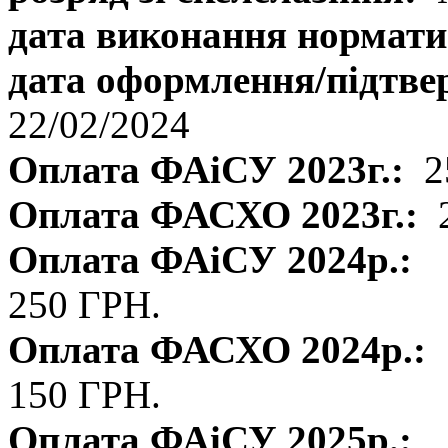
дата виконання нормати
дата оформлення/підтве
22/02/2024
Оплата ФАіСУ 2023г.:
2
Оплата ФАСХО 2023г.:
Оплата ФАіСУ 2024р.:
250 ГРН.
Оплата ФАСХО 2024р.:
150 ГРН.
Оплата ФАіСУ 2025р.: