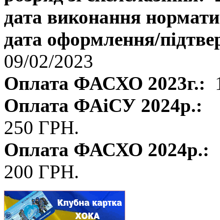
дата виконання нормати
дата оформлення/підтве
09/02/2023
Оплата ФАСХО 2023г.:
Оплата ФАіСУ 2024р.:
250 ГРН.
Оплата ФАСХО 2024р.:
200 ГРН.