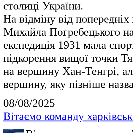
столиці України.
На відміну від попередніх
Михайла Погребецького на
експедиція 1931 мала спор
підкорення вищої точки Т
на вершину Хан-Тенгрі, а
вершину, яку пізніше назв
08/08/2025
Вітаємо команду харківськ