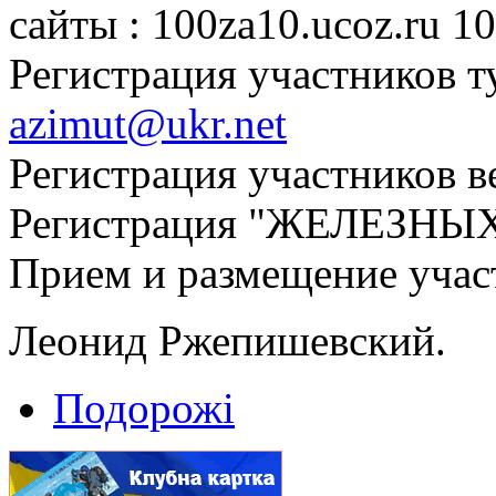
сайты : 100za10.ucoz.ru 1
Регистрация участников т
azimut@ukr.net
Регистрация участников 
Регистрация "ЖЕЛЕЗНЫ
Прием и размещение уча
Леонид Ржепишевский.
Подорожі